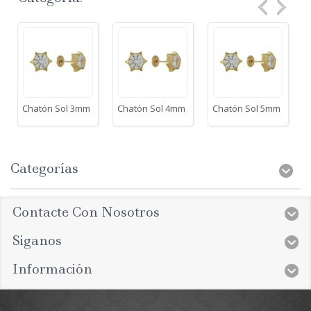
Chatón Sol 3mm
Chatón Sol 4mm
Chatón Sol 5mm
Categorías
Contacte Con Nosotros
Siganos
Información