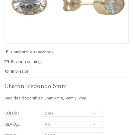
Compartir en Facebook
Enviar a un amigo
Impresión
Chatón Redondo 5mm
Medidas disponibles: 3mm,4mm, 5mm y 6mm
COLOR :
ORO
KILATAJE :
9 K