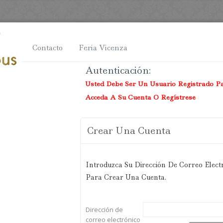
brica
Contacto
Feria Vicenza
Autenticación
:
Usted Debe Ser Un Usuario Registrado Par
Acceda A Su Cuenta O Regístrese
Crear Una Cuenta
Introduzca Su Dirección De Correo Elect
Para Crear Una Cuenta.
Dirección de
correo electrónico