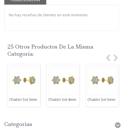
No hay reseñas de clientes en este momento.
25 Otros Productos De La Misma
Categoría:
Chatón Sol 3mm
Chatón Sol 4mm
Chatón Sol 5mm
Categorías