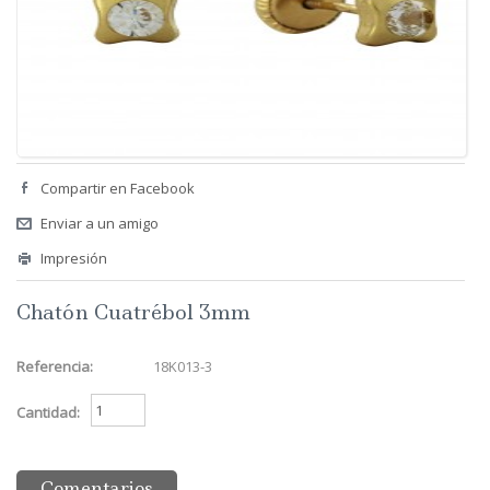
Compartir en Facebook
Enviar a un amigo
Impresión
Chatón Cuatrébol 3mm
Referencia:
18K013-3
Cantidad:
Comentarios