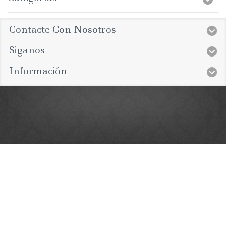
Contacte Con Nosotros
Siganos
Información