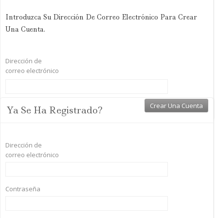
Introduzca Su Dirección De Correo Electrónico Para Crear
Una Cuenta.
Dirección de
correo electrónico
Ya Se Ha Registrado?
Dirección de
correo electrónico
Contraseña