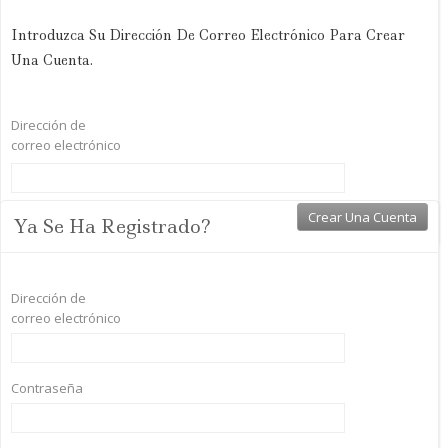
Introduzca Su Dirección De Correo Electrónico Para Crear
Una Cuenta.
Dirección de
correo electrónico
Ya Se Ha Registrado?
Dirección de
correo electrónico
Contraseña