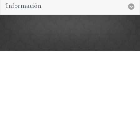
Información