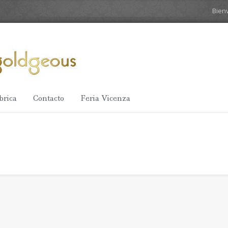
Bien
brica
Contacto
Feria Vicenza