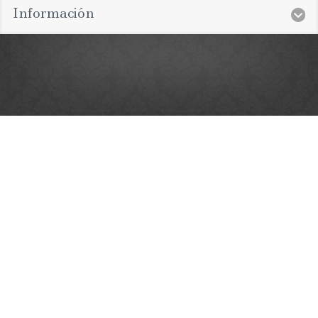
Información