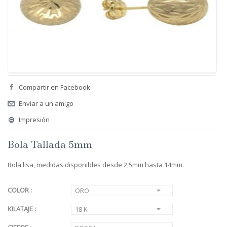
Compartir en Facebook
Enviar a un amigo
Impresión
Bola Tallada 5mm
Bola lisa, medidas disponibles desde 2,5mm hasta 14mm.
COLOR :
ORO
KILATAJE :
18 K