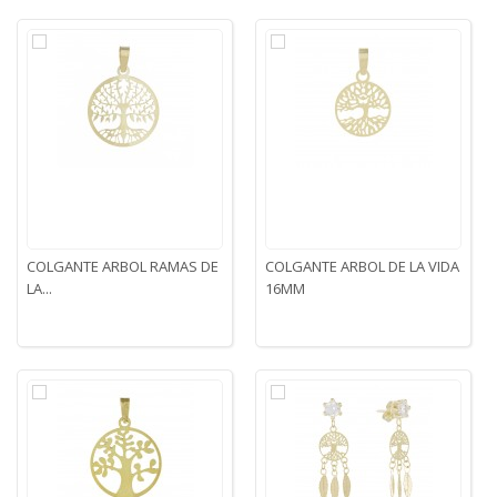
COLGANTE ARBOL RAMAS DE
COLGANTE ARBOL DE LA VIDA
LA...
16MM