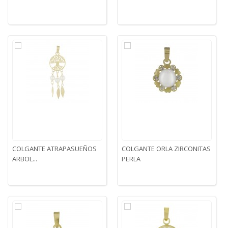
COLGANTE ATRAPASUEÑOS
COLGANTE ORLA ZIRCONITAS
ARBOL...
PERLA