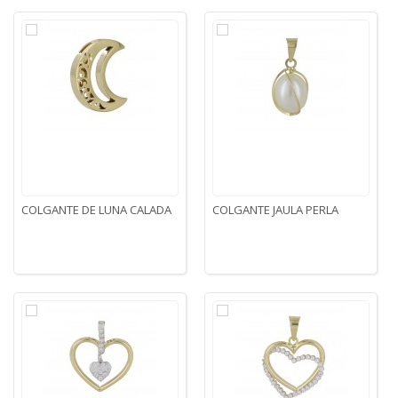
COLGANTE DE LUNA CALADA
COLGANTE JAULA PERLA