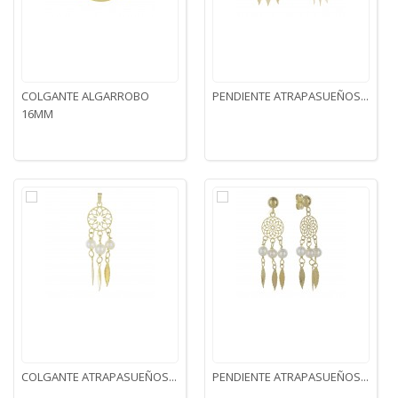
COLGANTE ALGARROBO
PENDIENTE ATRAPASUEÑOS...
16MM
COLGANTE ATRAPASUEÑOS...
PENDIENTE ATRAPASUEÑOS...