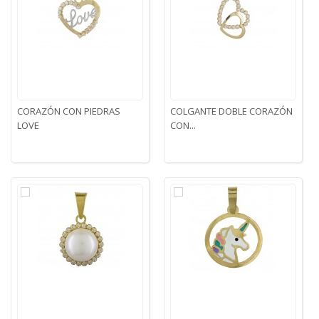
CORAZÓN CON PIEDRAS
COLGANTE DOBLE CORAZÓN
LOVE
CON...