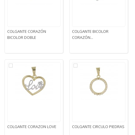
COLGANTE CORAZÓN
COLGANTE BICOLOR
BICOLOR DOBLE
CORAZÓN...
COLGANTE CORAZON LOVE
COLGANTE CIRCULO PIEDRAS