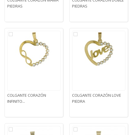
COLGANTE CORAZÓN MAMA
COLGANTE CORAZÓN DOBLE
PIEDRAS
PIEDRAS
COLGANTE CORAZÓN
COLGANTE CORAZÓN LOVE
INFINITO...
PIEDRA