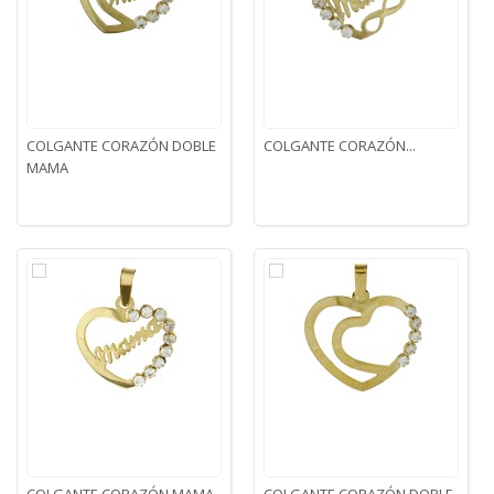
COLGANTE CORAZÓN DOBLE
COLGANTE CORAZÓN...
MAMA