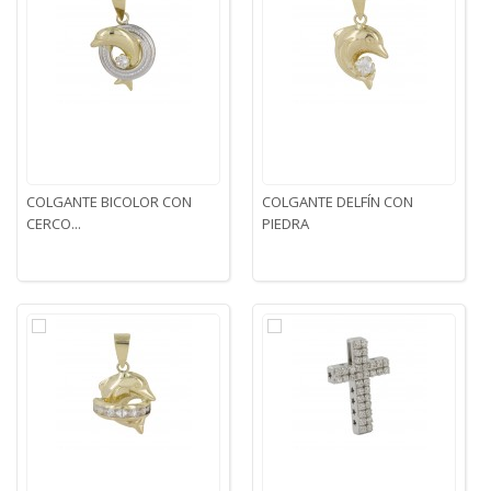
COLGANTE BICOLOR CON
COLGANTE DELFÍN CON
CERCO...
PIEDRA