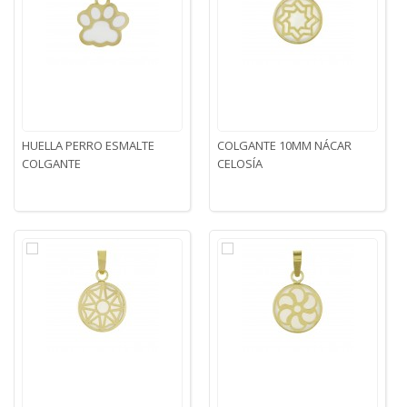
HUELLA PERRO ESMALTE
COLGANTE 10MM NÁCAR
COLGANTE
CELOSÍA