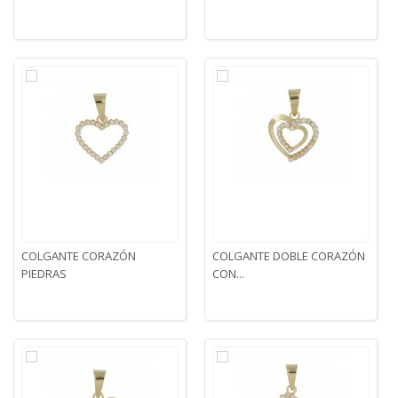
COLGANTE CORAZÓN
COLGANTE DOBLE CORAZÓN
PIEDRAS
CON...