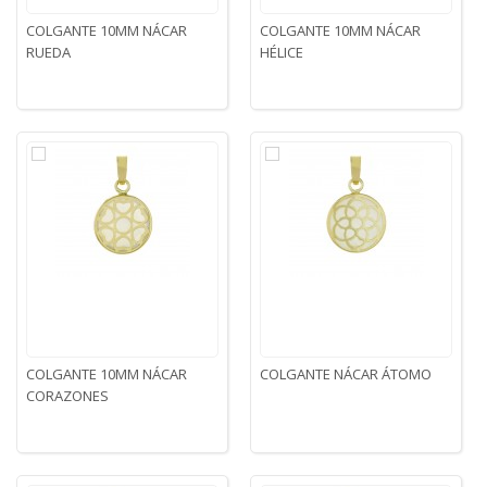
COLGANTE 10MM NÁCAR
COLGANTE 10MM NÁCAR
RUEDA
HÉLICE
COLGANTE 10MM NÁCAR
COLGANTE NÁCAR ÁTOMO
CORAZONES