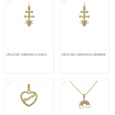
CRUZ DE CARAVACA CHICA
CRUZ DE CARAVACA GRANDE