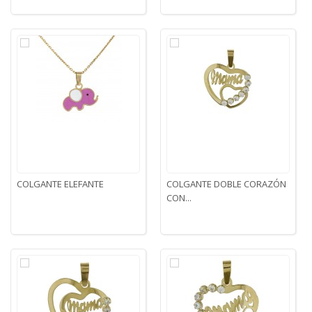
COLGANTE ELEFANTE
COLGANTE DOBLE CORAZÓN
CON...