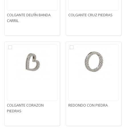
COLGANTE DELFÍN BANDA
COLGANTE CRUZ PIEDRAS
CARRIL
COLGANTE CORAZON
REDONDO CON PIEDRA
PIEDRAS