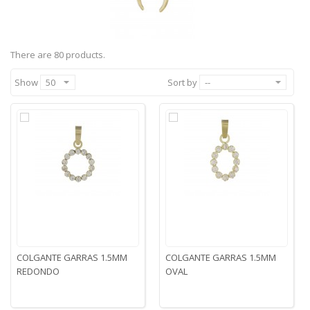
There are 80 products.
Show
50
Sort by
--
COLGANTE GARRAS 1.5MM
COLGANTE GARRAS 1.5MM
REDONDO
OVAL