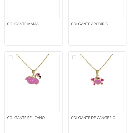
COLGANTE MAMA
COLGANTE ARCOIRIS
COLGANTE PELICANO
COLGANTE DE CANGREJO