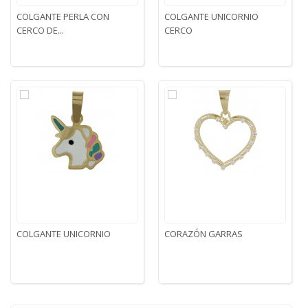
COLGANTE PERLA CON
COLGANTE UNICORNIO
CERCO DE...
CERCO
COLGANTE UNICORNIO
CORAZÓN GARRAS